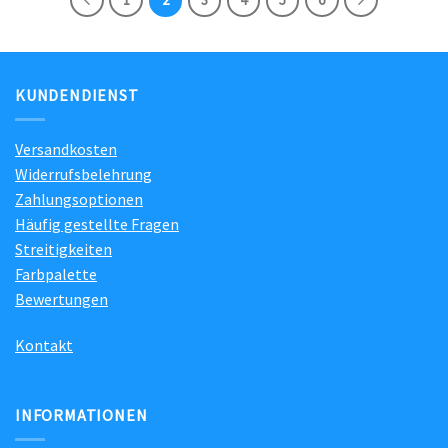
KUNDENDIENST
Versandkosten
Widerrufsbelehrung
Zahlungsoptionen
Häufig gestellte Fragen
Streitigkeiten
Farbpalette
Bewertungen
Kontakt
INFORMATIONEN