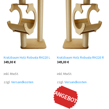
Kratzbaum Holz Robusta RH220 L
Kratzbaum Holz Robusta RH220 R
349,00
€
349,00
€
inkl. MwSt.
inkl. MwSt.
zzgl.
Versandkosten
zzgl.
Versandkosten
ANGEBOT