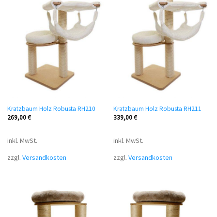
Kratzbaum Holz Robusta RH210
Kratzbaum Holz Robusta RH211
269,00
€
339,00
€
inkl. MwSt.
inkl. MwSt.
zzgl.
Versandkosten
zzgl.
Versandkosten