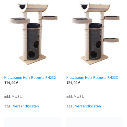
Kratzbaum Holz Robusta RH232
Kratzbaum Holz Robusta RH233
729,00
€
789,00
€
inkl. MwSt.
inkl. MwSt.
zzgl.
Versandkosten
zzgl.
Versandkosten