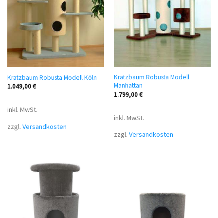
Kratzbaum Robusta Modell
Kratzbaum Robusta Modell Köln
Manhattan
1.049,00
€
1.799,00
€
inkl. MwSt.
inkl. MwSt.
zzgl.
Versandkosten
zzgl.
Versandkosten