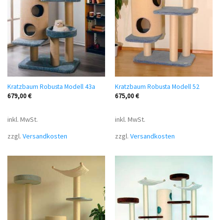
Kratzbaum Robusta Modell 43a
Kratzbaum Robusta Modell 52
679,00
€
675,00
€
inkl. MwSt.
inkl. MwSt.
zzgl.
Versandkosten
zzgl.
Versandkosten