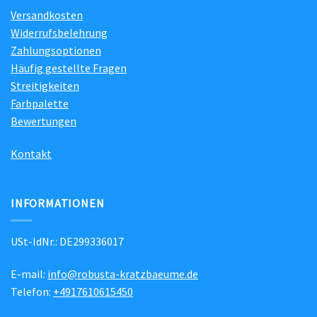
Versandkosten
Widerrufsbelehrung
Zahlungsoptionen
Häufig gestellte Fragen
Streitigkeiten
Farbpalette
Bewertungen
Kontakt
INFORMATIONEN
USt-IdNr.: DE299336017
E-mail:
info@robusta-kratzbaeume.de
Telefon:
+4917610615450