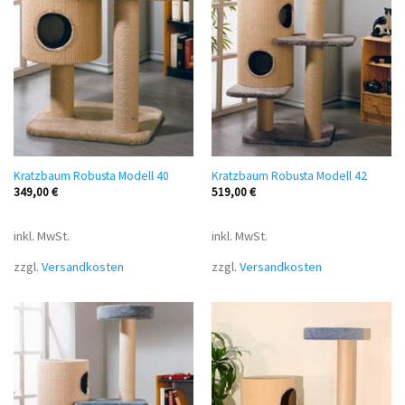
Kratzbaum Robusta Modell 40
Kratzbaum Robusta Modell 42
349,00
€
519,00
€
inkl. MwSt.
inkl. MwSt.
zzgl.
Versandkosten
zzgl.
Versandkosten