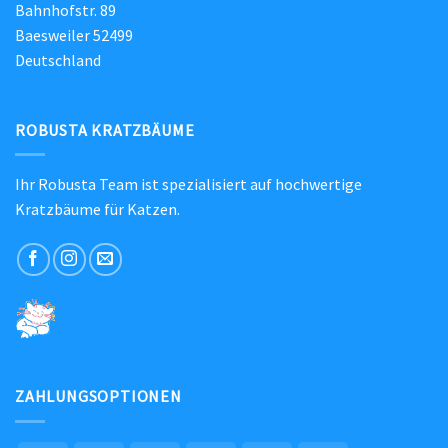
Bahnhofstr. 89
Baesweiler 52499
Deutschland
ROBUSTA KRATZBÄUME
Ihr Robusta Team ist spezialisiert auf hochwertige
Kratzbäume für Katzen.
ZAHLUNGSOPTIONEN