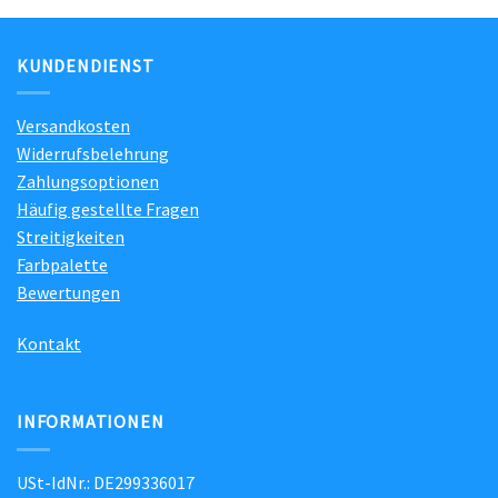
KUNDENDIENST
Versandkosten
Widerrufsbelehrung
Zahlungsoptionen
Häufig gestellte Fragen
Streitigkeiten
Farbpalette
Bewertungen
Kontakt
INFORMATIONEN
USt-IdNr.: DE299336017