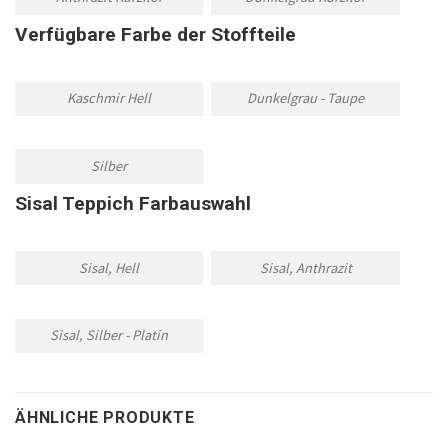
Verfügbare Farbe der Stoffteile
Kaschmir Hell
Dunkelgrau - Taupe
Silber
Sisal Teppich Farbauswahl
Sisal, Hell
Sisal, Anthrazit
Sisal, Silber - Platin
ÄHNLICHE PRODUKTE