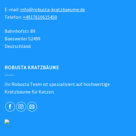
E-mail:
info@robusta-kratzbaeume.de
Telefon:
+4917610615450
Bahnhofstr. 89
Baesweiler 52499
Deutschland
ROBUSTA KRATZBÄUME
Ihr Robusta Team ist spezialisiert auf hochwertige
Kratzbäume für Katzen.