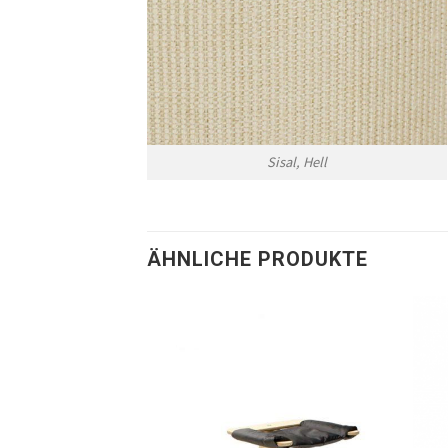
Sisal, Hell
ÄHNLICHE PRODUKTE