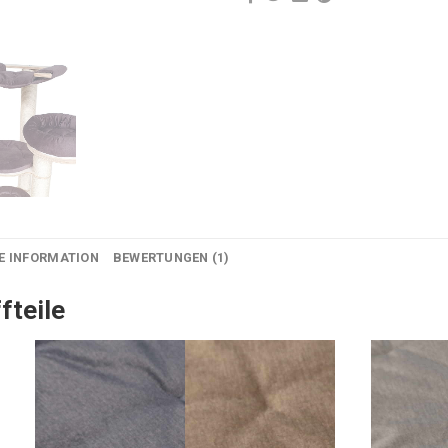
E INFORMATION
BEWERTUNGEN (1)
fteile