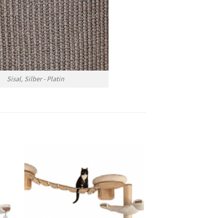
Sisal, Silber - Platin