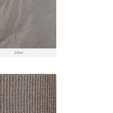
Silber