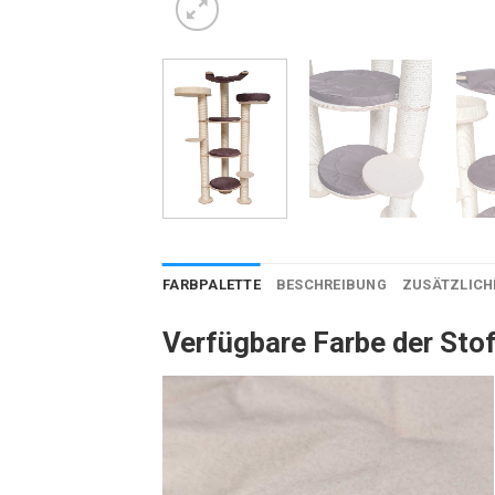
FARBPALETTE
BESCHREIBUNG
ZUSÄTZLICH
Verfügbare Farbe der Stof