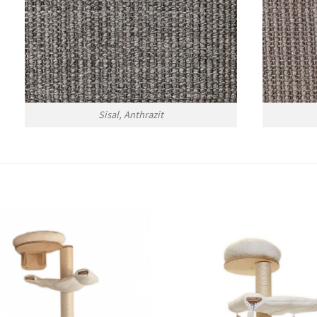
Sisal, Anthrazit