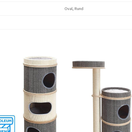
Oval, Rund