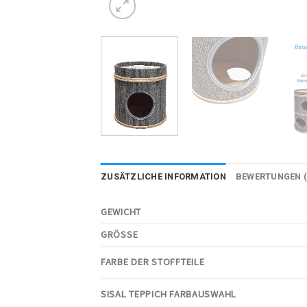
ZUSÄTZLICHE INFORMATION
BEWERTUNGEN (
GEWICHT
GRÖSSE
FARBE DER STOFFTEILE
SISAL TEPPICH FARBAUSWAHL