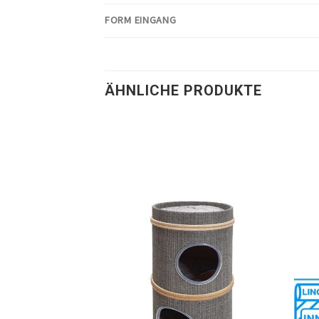
FORM EINGANG
ÄHNLICHE PRODUKTE