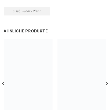
Sisal, Silber - Platin
ÄHNLICHE PRODUKTE