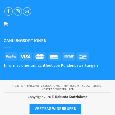
ZAHLUNGSOPTIONEN
Informationen zur Echtheit von Kundenbewertungen
AGB
DATENSCHUTZERKLÄRUNG
IMPRESSUM
BLOG
LINKS
VERTRAG WIDERRUFEN
Copyright 2026 ©
Robusta Kratzbäume
VERTRAG WIDERRUFEN