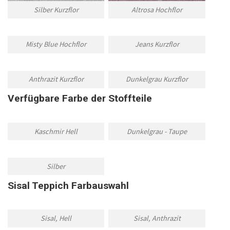
Silber Kurzflor
Altrosa Hochflor
Misty Blue Hochflor
Jeans Kurzflor
Anthrazit Kurzflor
Dunkelgrau Kurzflor
Verfügbare Farbe der Stoffteile
Kaschmir Hell
Dunkelgrau - Taupe
Silber
Sisal Teppich Farbauswahl
Sisal, Hell
Sisal, Anthrazit