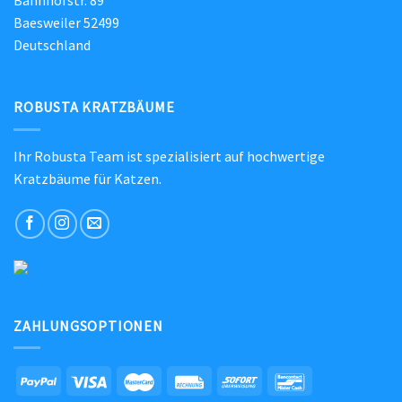
Baesweiler 52499
Deutschland
ROBUSTA KRATZBÄUME
Ihr Robusta Team ist spezialisiert auf hochwertige
Kratzbäume für Katzen.
ZAHLUNGSOPTIONEN