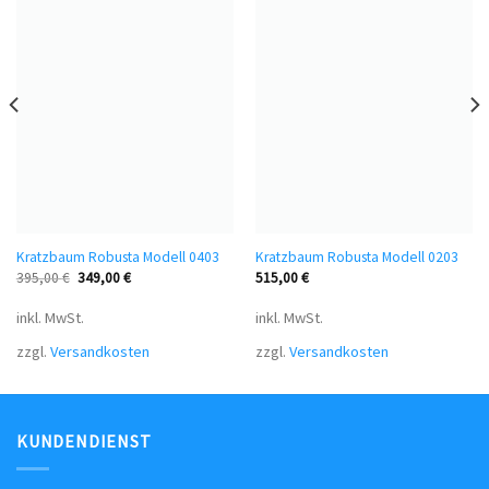
Kratzbaum Robusta Modell 0403
Kratzbaum Robusta Modell 0203
395,00
€
349,00
€
515,00
€
inkl. MwSt.
inkl. MwSt.
zzgl.
Versandkosten
zzgl.
Versandkosten
KUNDENDIENST