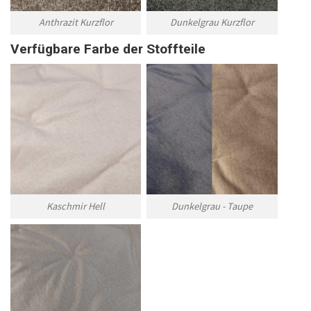
Anthrazit Kurzflor
Dunkelgrau Kurzflor
Verfügbare Farbe der Stoffteile
Kaschmir Hell
Dunkelgrau - Taupe