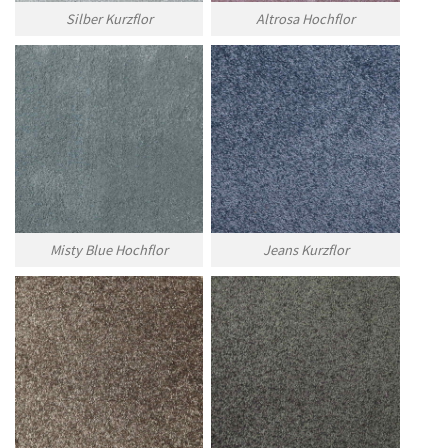
Silber Kurzflor
Altrosa Hochflor
Misty Blue Hochflor
Jeans Kurzflor