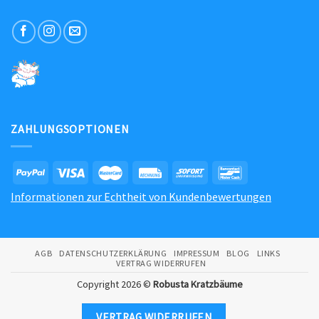
ZAHLUNGSOPTIONEN
Informationen zur Echtheit von Kundenbewertungen
AGB
DATENSCHUTZERKLÄRUNG
IMPRESSUM
BLOG
LINKS
VERTRAG WIDERRUFEN
Copyright 2026 ©
Robusta Kratzbäume
VERTRAG WIDERRUFEN