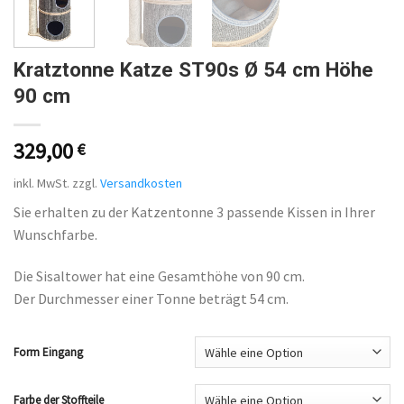
Kratztonne Katze ST90s Ø 54 cm Höhe
90 cm
329,00
€
inkl. MwSt.
zzgl.
Versandkosten
Sie erhalten zu der Katzentonne 3 passende Kissen in Ihrer
Wunschfarbe.
Die Sisaltower hat eine Gesamthöhe von 90 cm.
Der Durchmesser einer Tonne beträgt 54 cm.
Form Eingang
Farbe der Stoffteile