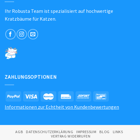
Ihr Robusta Team ist spezialisiert auf hochwertige
Kratzbäume für Katzen.
ZAHLUNGSOPTIONEN
Informationen zur Echtheit von Kundenbewertungen
AGB
DATENSCHUTZERKLÄRUNG
IMPRESSUM
BLOG
LINKS
VERTRAG WIDERRUFEN