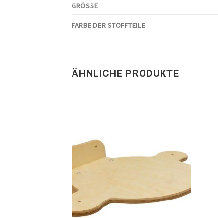
GRÖSSE
FARBE DER STOFFTEILE
ÄHNLICHE PRODUKTE