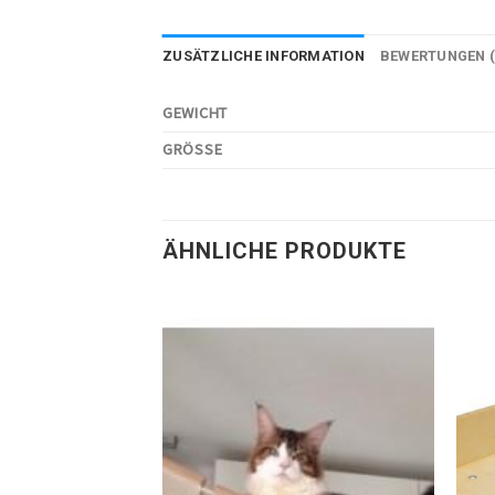
ZUSÄTZLICHE INFORMATION
BEWERTUNGEN (
GEWICHT
GRÖSSE
ÄHNLICHE PRODUKTE