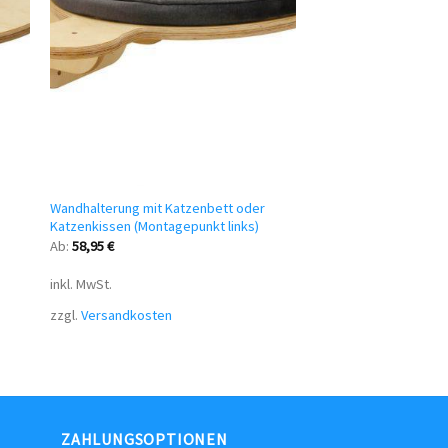
Wandhalterung mit Katzenbett oder
Katzenkissen (Montagepunkt links)
Ab:
58,95
€
inkl. MwSt.
zzgl.
Versandkosten
ZAHLUNGSOPTIONEN